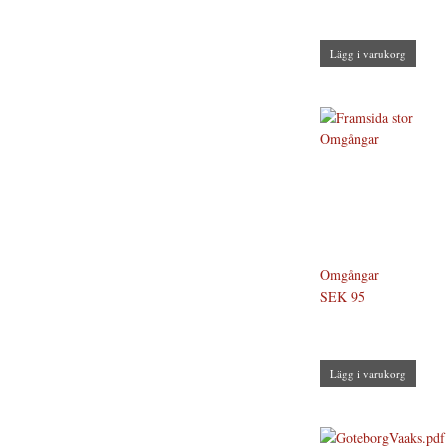
Lägg i varukorg
Omgångar
SEK 95
Lägg i varukorg