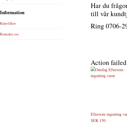
Har du frågor
Information
till vår kundt
Köpvillkor
Ring 0706-29
Kontakta oss
Action failed
Eftersom ingenting va
SEK 150