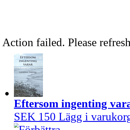
Action failed. Please refresh
Eftersom ingenting var
SEK 150
Lägg i varukor