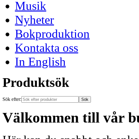
Musik
Nyheter
Bokproduktion
Kontakta oss
In English
Produktsök
Sök efter:
Välkommen till vår b