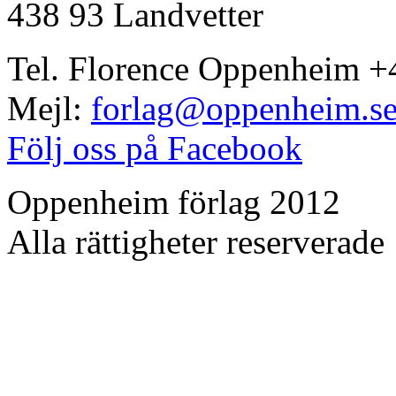
438 93 Landvetter
Tel. Florence Oppenheim +
Mejl:
forlag@oppenheim.s
Följ oss på Facebook
Oppenheim förlag 2012
Alla rättigheter reserverade