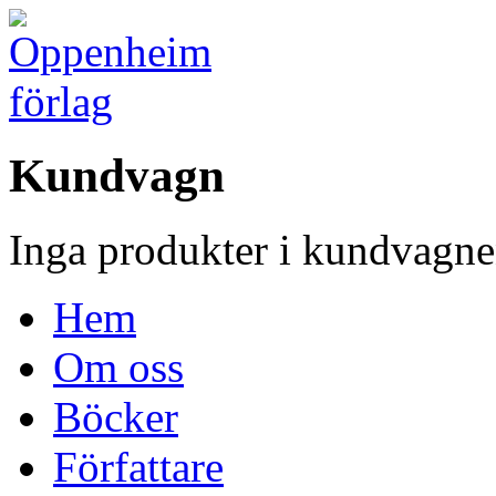
Kundvagn
Inga produkter i kundvagne
Hem
Om oss
Böcker
Författare