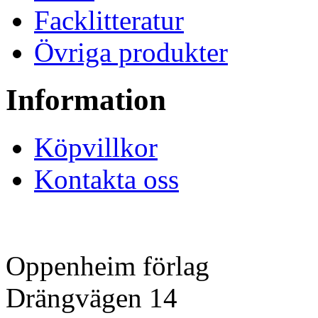
Facklitteratur
Övriga produkter
Information
Köpvillkor
Kontakta oss
Oppenheim förlag
Drängvägen 14