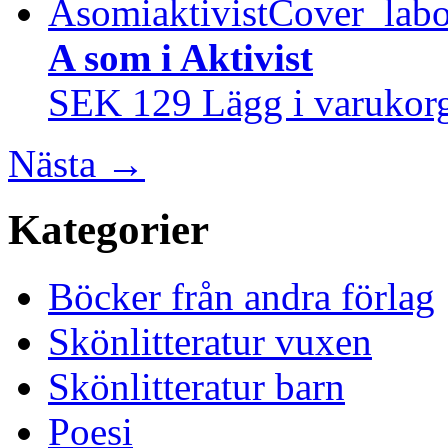
A som i Aktivist
SEK 129
Lägg i varukor
Nästa
→
Kategorier
Böcker från andra förlag
Skönlitteratur vuxen
Skönlitteratur barn
Poesi