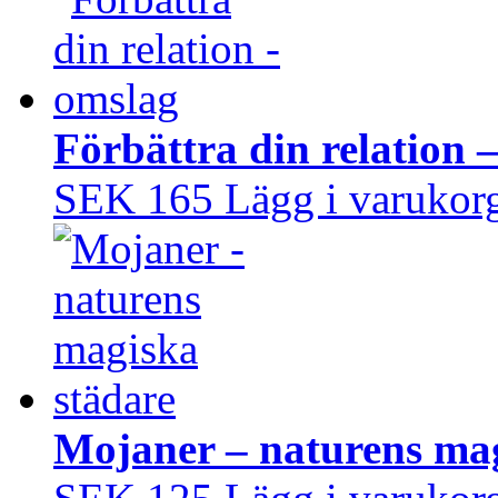
Förbättra din relation 
SEK 165
Lägg i varukor
Mojaner – naturens mag