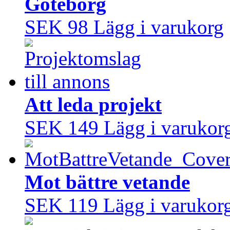
Göteborg
SEK 98
Lägg i varukorg
Att leda projekt
SEK 149
Lägg i varukor
Mot bättre vetande
SEK 119
Lägg i varukor