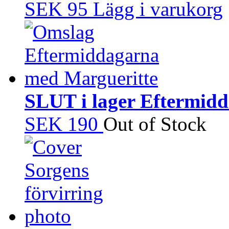
SEK 95
Lägg i varukorg
SLUT i lager Eftermid
SEK 190
Out of Stock