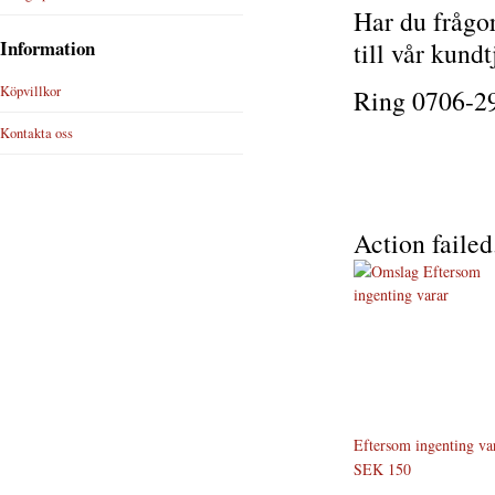
Har du frågor
Information
till vår kundt
Köpvillkor
Ring 0706-29
Kontakta oss
Action failed
Eftersom ingenting va
SEK 150