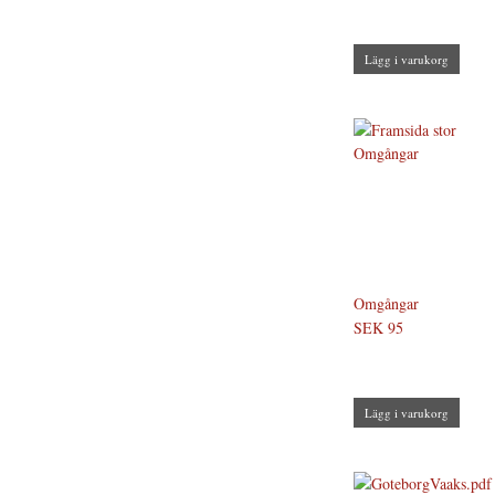
Lägg i varukorg
Omgångar
SEK 95
Lägg i varukorg