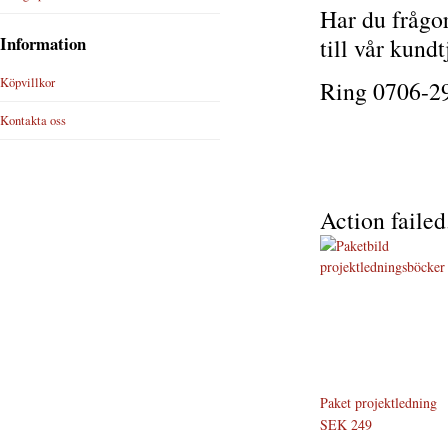
Har du frågor
Information
till vår kundt
Köpvillkor
Ring 0706-29
Kontakta oss
Action failed
Paket projektledning
SEK 249