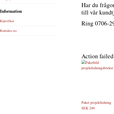
Har du frågor
Information
till vår kundt
Köpvillkor
Ring 0706-29
Kontakta oss
Action failed
Paket projektledning
SEK 249