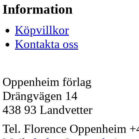
Information
Köpvillkor
Kontakta oss
Oppenheim förlag
Drängvägen 14
438 93 Landvetter
Tel. Florence Oppenheim +