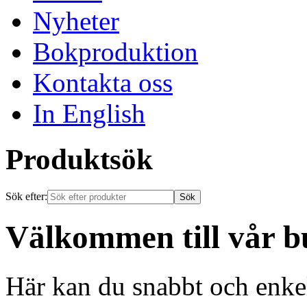
Nyheter
Bokproduktion
Kontakta oss
In English
Produktsök
Sök efter:
Välkommen till vår b
Här kan du snabbt och enkelt