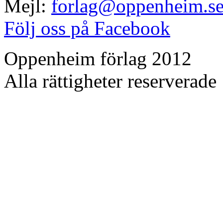
Mejl:
forlag@oppenheim.s
Följ oss på Facebook
Oppenheim förlag 2012
Alla rättigheter reserverade