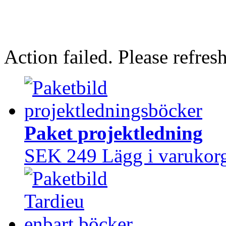
Action failed. Please refresh
Paket projektledning
SEK 249
Lägg i varukor