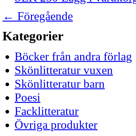
←
Föregående
Kategorier
Böcker från andra förlag
Skönlitteratur vuxen
Skönlitteratur barn
Poesi
Facklitteratur
Övriga produkter