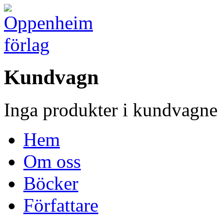
Kundvagn
Inga produkter i kundvagne
Hem
Om oss
Böcker
Författare