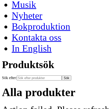
Musik
Nyheter
Bokproduktion
Kontakta oss
In English
Produktsök
Sök efter:
Alla produkter