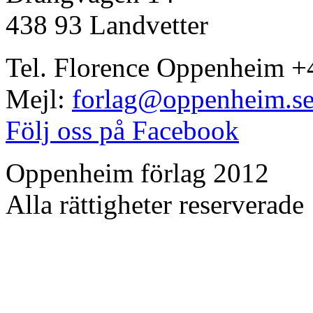
438 93 Landvetter
Tel. Florence Oppenheim +
Mejl:
forlag@oppenheim.s
Följ oss på Facebook
Oppenheim förlag 2012
Alla rättigheter reserverade