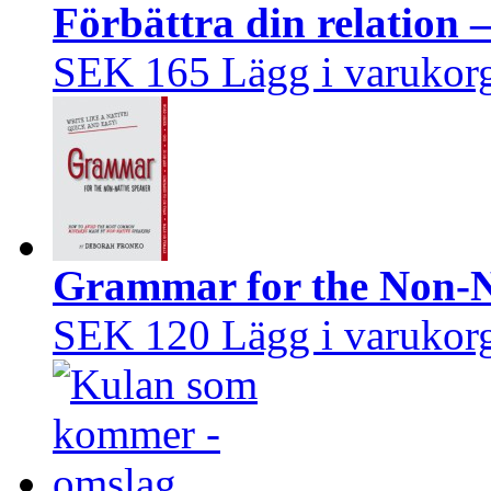
Förbättra din relation 
SEK 165
Lägg i varukor
Grammar for the Non-N
SEK 120
Lägg i varukor