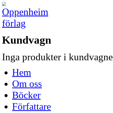
Kundvagn
Inga produkter i kundvagne
Hem
Om oss
Böcker
Författare