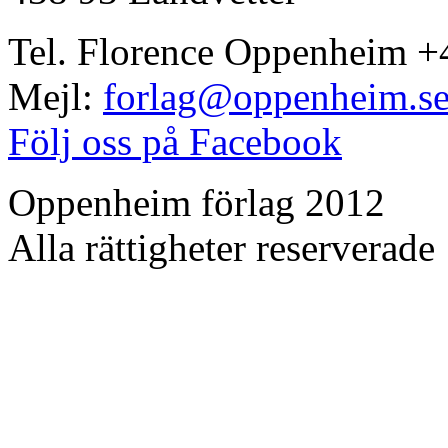
Tel. Florence Oppenheim +
Mejl:
forlag@oppenheim.s
Följ oss på Facebook
Oppenheim förlag 2012
Alla rättigheter reserverade