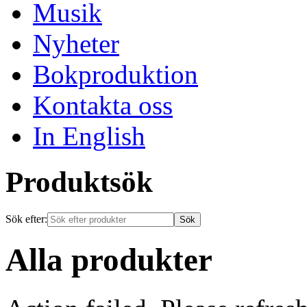
Musik
Nyheter
Bokproduktion
Kontakta oss
In English
Produktsök
Sök efter:
Alla produkter