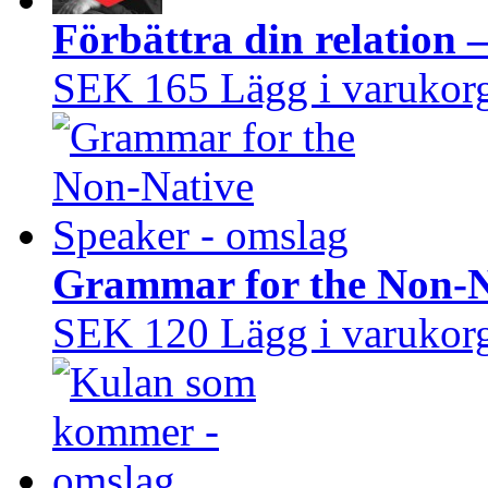
Förbättra din relation 
SEK 165
Lägg i varukor
Grammar for the Non-N
SEK 120
Lägg i varukor