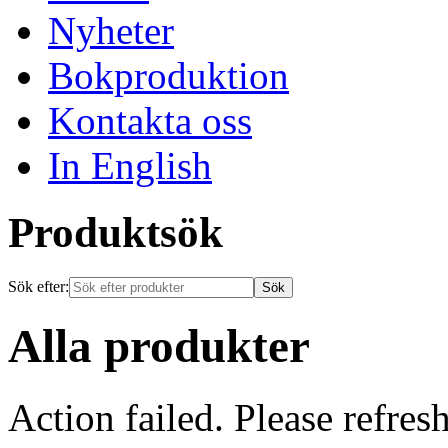
Nyheter
Bokproduktion
Kontakta oss
In English
Produktsök
Sök efter:
Alla produkter
Action failed. Please refresh