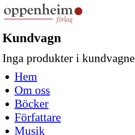
Kundvagn
Inga produkter i kundvagne
Hem
Om oss
Böcker
Författare
Musik