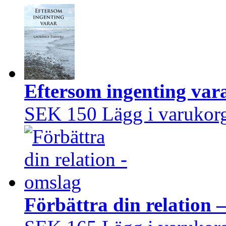
Eftersom ingenting var
SEK 150
Lägg i varukor
Förbättra din relation 