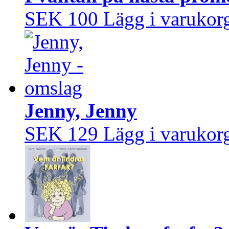
SEK 100
Lägg i varukor
Jenny, Jenny
SEK 129
Lägg i varukor