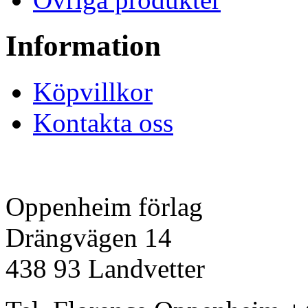
Information
Köpvillkor
Kontakta oss
Oppenheim förlag
Drängvägen 14
438 93 Landvetter