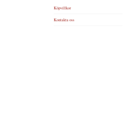
Köpvillkor
Kontakta oss