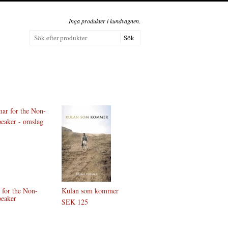
Inga produkter i kundvagnen.
for the Non-
Kulan som kommer
peaker
SEK 125