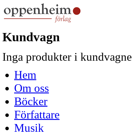
Kundvagn
Inga produkter i kundvagne
Hem
Om oss
Böcker
Författare
Musik