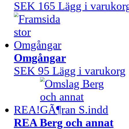
SEK 165
Lägg i varukor
Omgångar
SEK 95
Lägg i varukorg
REA!
REA Berg och annat