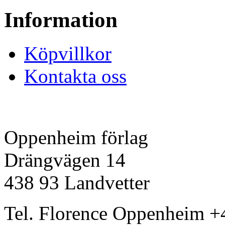
Information
Köpvillkor
Kontakta oss
Oppenheim förlag
Drängvägen 14
438 93 Landvetter
Tel. Florence Oppenheim +