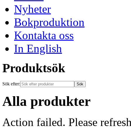
Nyheter
Bokproduktion
Kontakta oss
In English
Produktsök
Sök efter:
Alla produkter
Action failed. Please refresh