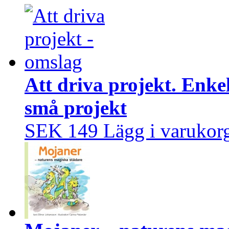
Att driva projekt. Enke
små projekt
SEK 149
Lägg i varukor