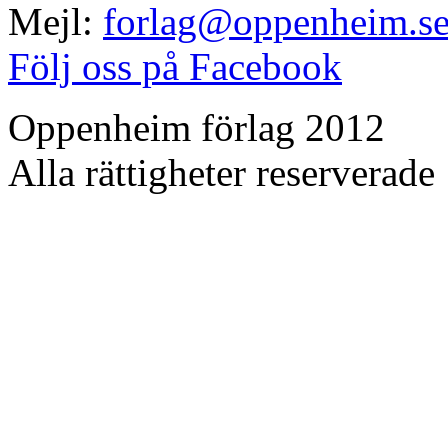
Mejl:
forlag@oppenheim.s
Följ oss på Facebook
Oppenheim förlag 2012
Alla rättigheter reserverade