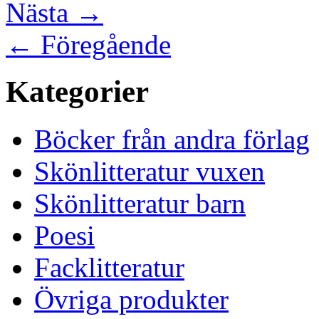
Nästa
→
←
Föregående
Kategorier
Böcker från andra förlag
Skönlitteratur vuxen
Skönlitteratur barn
Poesi
Facklitteratur
Övriga produkter