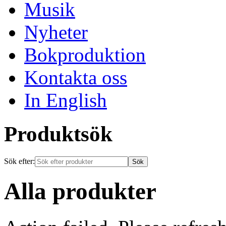
Musik
Nyheter
Bokproduktion
Kontakta oss
In English
Produktsök
Sök efter:
Alla produkter