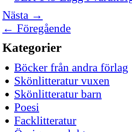
Nästa
→
←
Föregående
Kategorier
Böcker från andra förlag
Skönlitteratur vuxen
Skönlitteratur barn
Poesi
Facklitteratur