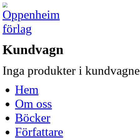
Kundvagn
Inga produkter i kundvagne
Hem
Om oss
Böcker
Författare