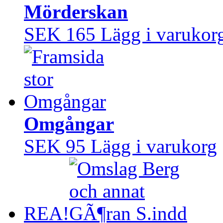
Mörderskan
SEK 165
Lägg i varukor
Omgångar
SEK 95
Lägg i varukorg
REA!