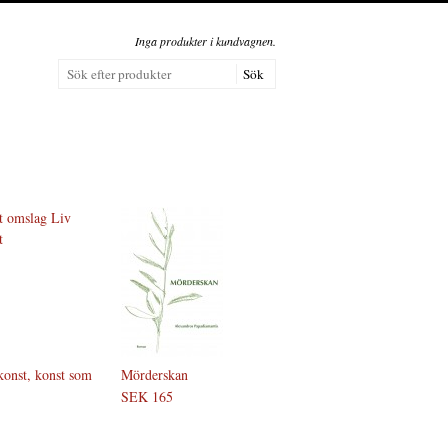
Inga produkter i kundvagnen.
konst, konst som
Mörderskan
SEK 165