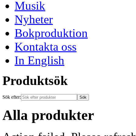
Musik
Nyheter
Bokproduktion
Kontakta oss
In English
Produktsök
Sök efter:
Alla produkter