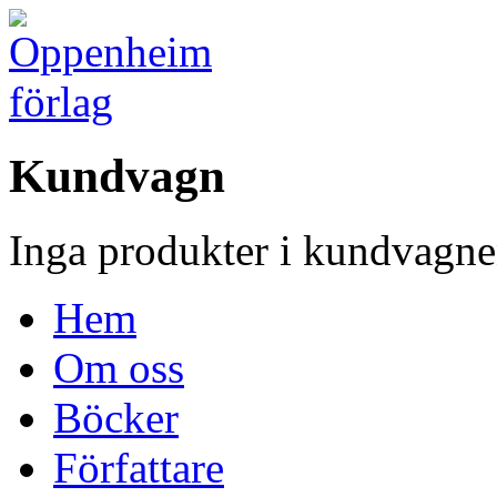
Kundvagn
Inga produkter i kundvagne
Hem
Om oss
Böcker
Författare