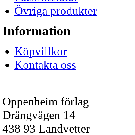
Övriga produkter
Information
Köpvillkor
Kontakta oss
Oppenheim förlag
Drängvägen 14
438 93 Landvetter