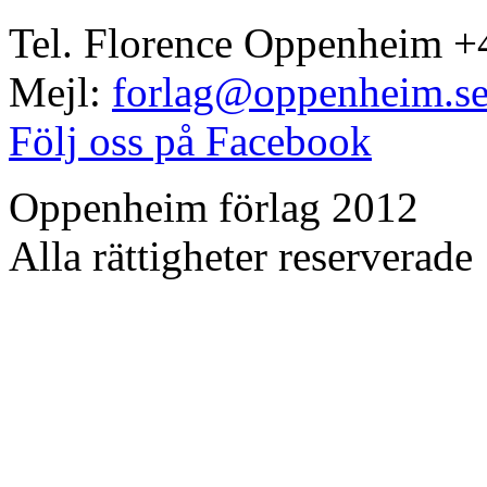
Tel. Florence Oppenheim +
Mejl:
forlag@oppenheim.s
Följ oss på Facebook
Oppenheim förlag 2012
Alla rättigheter reserverade