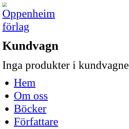
Kundvagn
Inga produkter i kundvagne
Hem
Om oss
Böcker
Författare