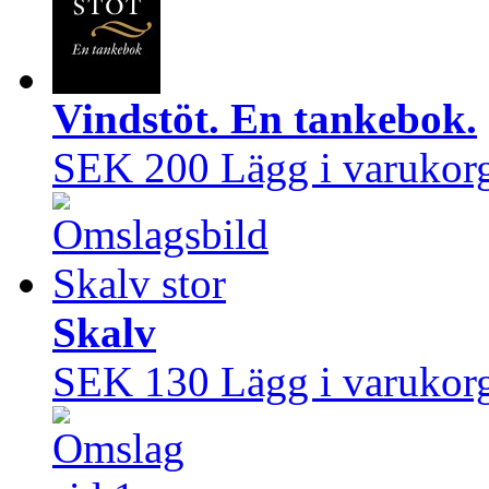
Vindstöt. En tankebok.
SEK 200
Lägg i varukor
Skalv
SEK 130
Lägg i varukor