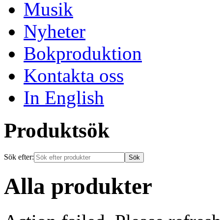
Musik
Nyheter
Bokproduktion
Kontakta oss
In English
Produktsök
Sök efter:
Alla produkter