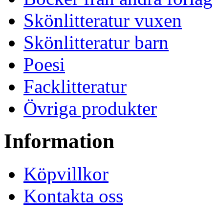
Skönlitteratur vuxen
Skönlitteratur barn
Poesi
Facklitteratur
Övriga produkter
Information
Köpvillkor
Kontakta oss