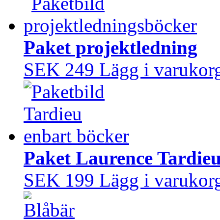
Paket projektledning
SEK 249
Lägg i varukor
Paket Laurence Tardie
SEK 199
Lägg i varukor