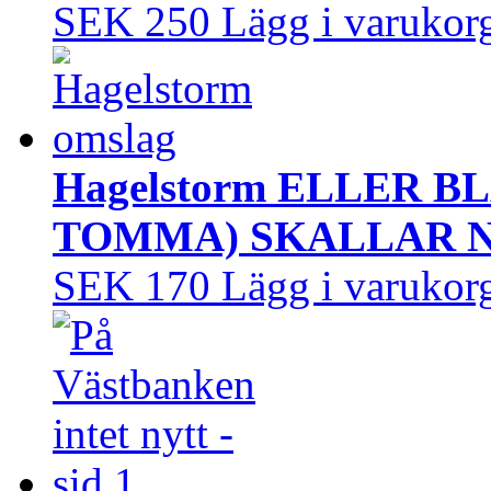
SEK 250
Lägg i varukor
Hagelstorm ELLER B
TOMMA) SKALLAR 
SEK 170
Lägg i varukor