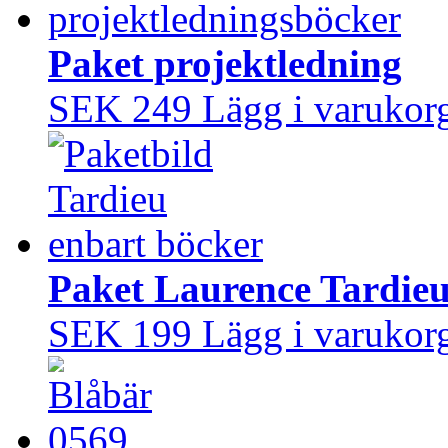
Paket projektledning
SEK 249
Lägg i varukor
Paket Laurence Tardie
SEK 199
Lägg i varukor