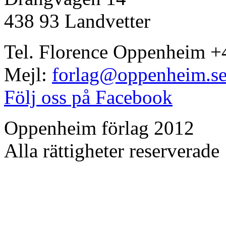
438 93 Landvetter
Tel. Florence Oppenheim +
Mejl:
forlag@oppenheim.s
Följ oss på Facebook
Oppenheim förlag 2012
Alla rättigheter reserverade