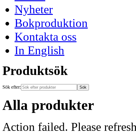
Nyheter
Bokproduktion
Kontakta oss
In English
Produktsök
Sök efter:
Alla produkter
Action failed. Please refresh