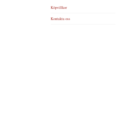
Köpvillkor
Kontakta oss