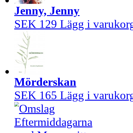
Jenny, Jenny
SEK 129
Lägg i varukor
Mörderskan
SEK 165
Lägg i varukor