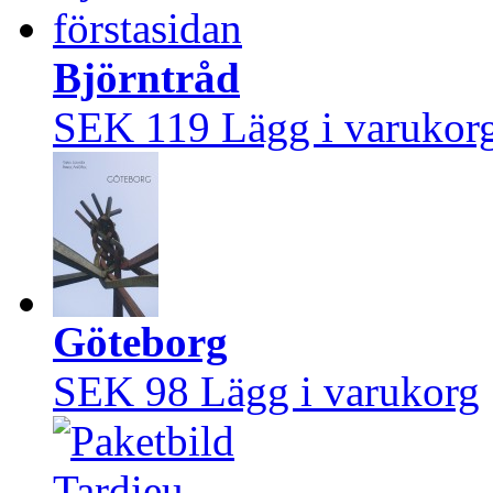
Björntråd
SEK 119
Lägg i varukor
Göteborg
SEK 98
Lägg i varukorg