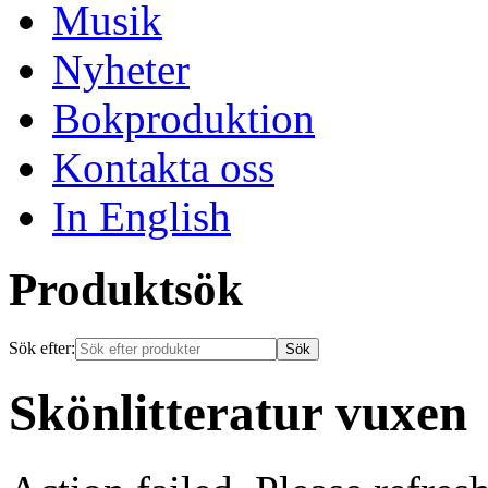
Musik
Nyheter
Bokproduktion
Kontakta oss
In English
Produktsök
Sök efter:
Skönlitteratur vuxen