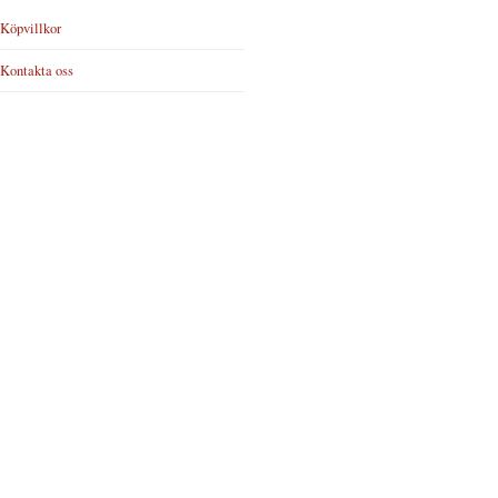
Köpvillkor
Kontakta oss