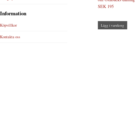
SEK 195
Information
Köpvillkor
Lägg i varukorg
Kontakta oss