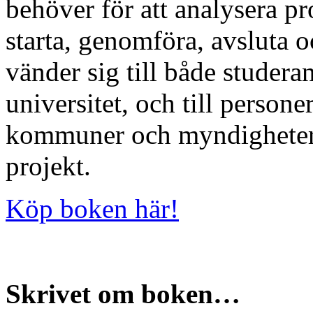
behöver för att analysera pr
starta, genomföra, avsluta 
vänder sig till både studer
universitet, och till personer
kommuner och myndigheter s
projekt.
Köp boken här!
Skrivet om boken…