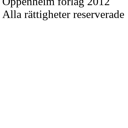
Oppenheim förlag 2012
Alla rättigheter reserverade