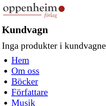
Kundvagn
Inga produkter i kundvagne
Hem
Om oss
Böcker
Författare
Musik