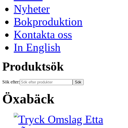
Nyheter
Bokproduktion
Kontakta oss
In English
Produktsök
Sök efter:
Öxabäck