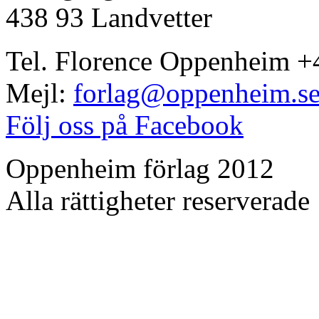
438 93 Landvetter
Tel. Florence Oppenheim +
Mejl:
forlag@oppenheim.s
Följ oss på Facebook
Oppenheim förlag 2012
Alla rättigheter reserverade