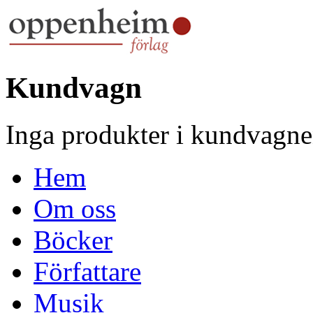
Kundvagn
Inga produkter i kundvagne
Hem
Om oss
Böcker
Författare
Musik