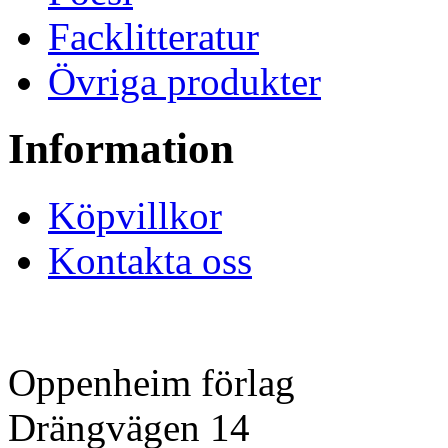
Facklitteratur
Övriga produkter
Information
Köpvillkor
Kontakta oss
Oppenheim förlag
Drängvägen 14