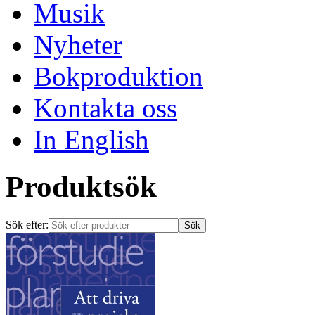
Musik
Nyheter
Bokproduktion
Kontakta oss
In English
Produktsök
Sök efter: