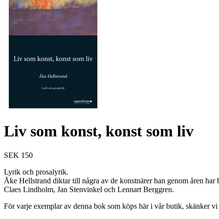
Liv som konst, konst som liv
SEK 150
Lyrik och prosalyrik.
Åke Hellstrand diktar till några av de konstnärer han genom åren har 
Claes Lindholm, Jan Stenvinkel och Lennart Berggren.
För varje exemplar av denna bok som köps här i vår butik, skänker vi 