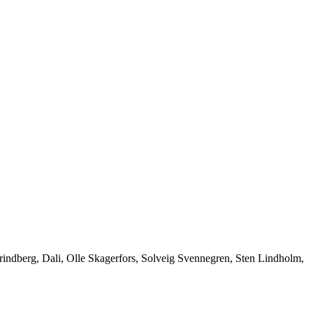
Strindberg, Dali, Olle Skagerfors, Solveig Svennegren, Sten Lindholm,