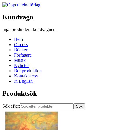
Kundvagn
Inga produkter i kundvagnen.
Hem
Om oss
Böcker
Författare
Musik
Nyheter
Bokproduktion
Kontakta oss
In English
Produktsök
Sök efter: