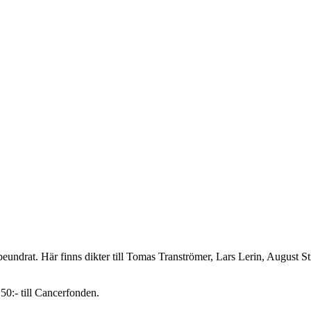
beundrat. Här finns dikter till Tomas Tranströmer, Lars Lerin, August 
50:- till Cancerfonden.