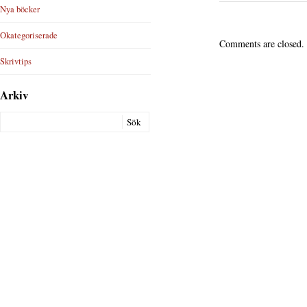
Nya böcker
Okategoriserade
Comments are closed.
Skrivtips
Arkiv