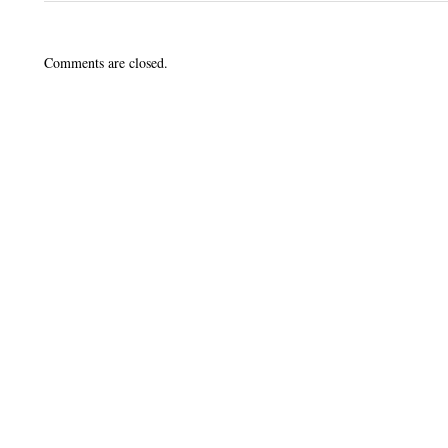
Comments are closed.