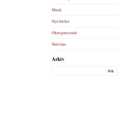
Musik
Nya böcker
Okategoriserade
Skrivtips
Arkiv