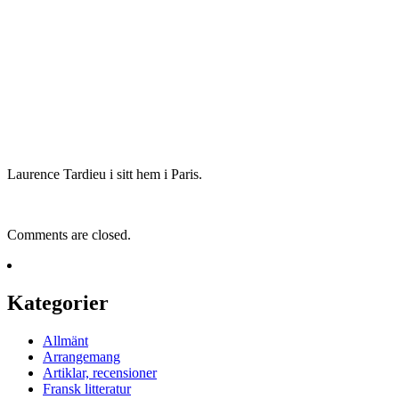
Laurence Tardieu i sitt hem i Paris.
Comments are closed.
Kategorier
Allmänt
Arrangemang
Artiklar, recensioner
Fransk litteratur