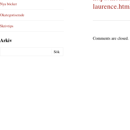
Nya böcker
laurence.htm
Okategoriserade
Skrivtips
Comments are closed.
Arkiv