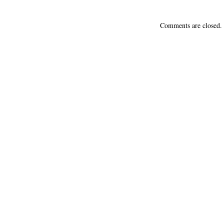
Comments are closed.