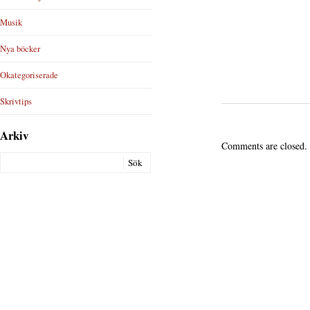
Musik
Nya böcker
Okategoriserade
Skrivtips
Arkiv
Comments are closed.