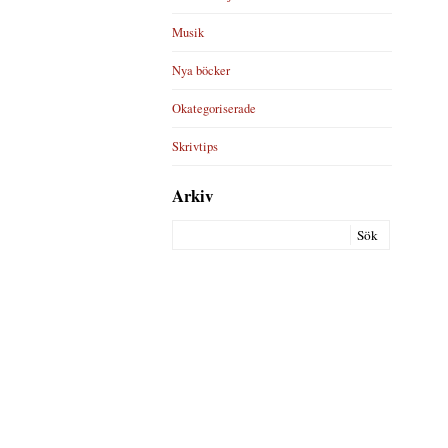
Musik
Nya böcker
Okategoriserade
Skrivtips
Arkiv