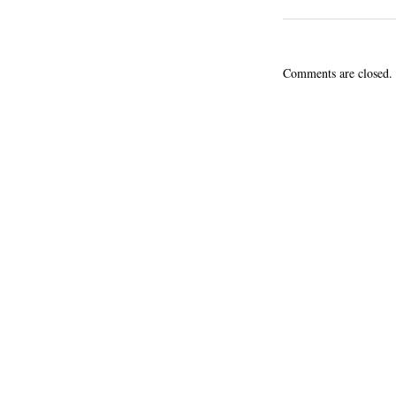
Comments are closed.