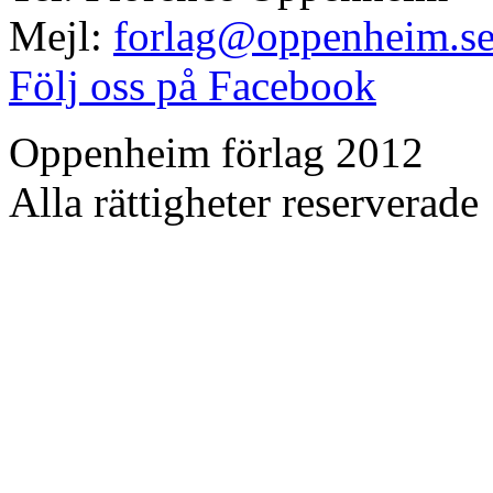
Mejl:
forlag@oppenheim.s
Följ oss på Facebook
Oppenheim förlag 2012
Alla rättigheter reserverade