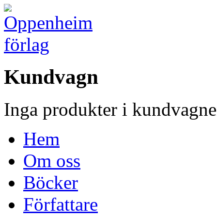
Kundvagn
Inga produkter i kundvagne
Hem
Om oss
Böcker
Författare