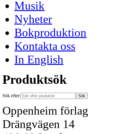
Musik
Nyheter
Bokproduktion
Kontakta oss
In English
Produktsök
Sök efter:
Oppenheim förlag
Drängvägen 14