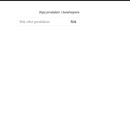
Inga produkter i kundvagnen.