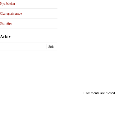
Nya böcker
Okategoriserade
Skrivtips
Arkiv
Comments are closed.