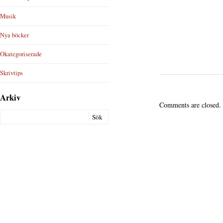
Musik
Nya böcker
Okategoriserade
Skrivtips
Arkiv
Comments are closed.