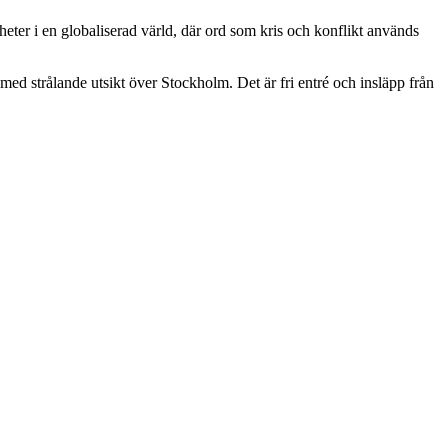
heter i en globaliserad värld, där ord som kris och konflikt används
d strålande utsikt över Stockholm. Det är fri entré och insläpp från