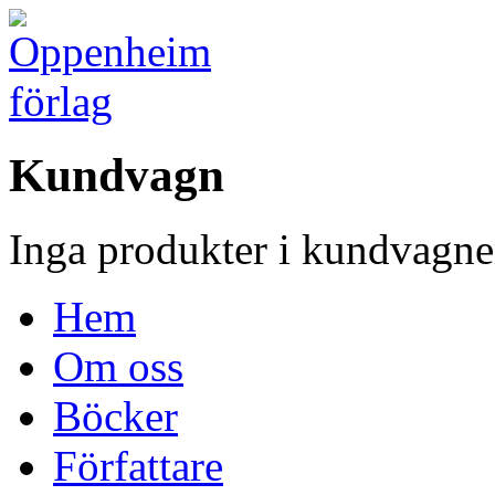
Kundvagn
Inga produkter i kundvagne
Hem
Om oss
Böcker
Författare