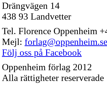
Drängvägen 14
438 93 Landvetter
Tel. Florence Oppenheim +
Mejl:
forlag@oppenheim.s
Följ oss på Facebook
Oppenheim förlag 2012
Alla rättigheter reserverade