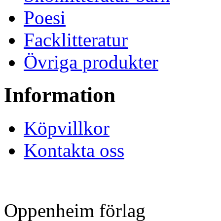
Poesi
Facklitteratur
Övriga produkter
Information
Köpvillkor
Kontakta oss
Oppenheim förlag