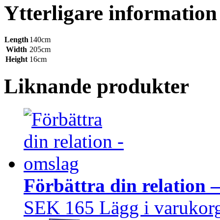
Ytterligare information
Length
140cm
Width
205cm
Height
16cm
Liknande produkter
Förbättra din relation 
SEK 165
Lägg i varukor