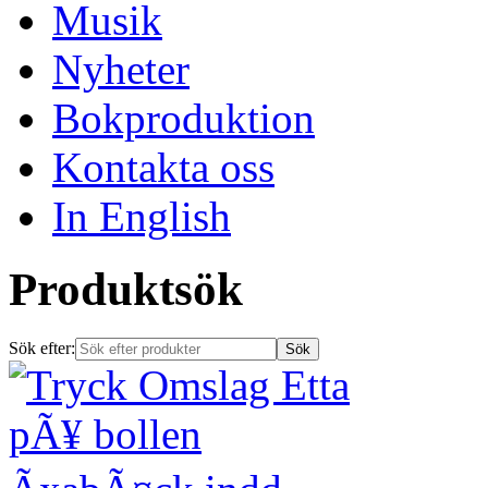
Musik
Nyheter
Bokproduktion
Kontakta oss
In English
Produktsök
Sök efter: