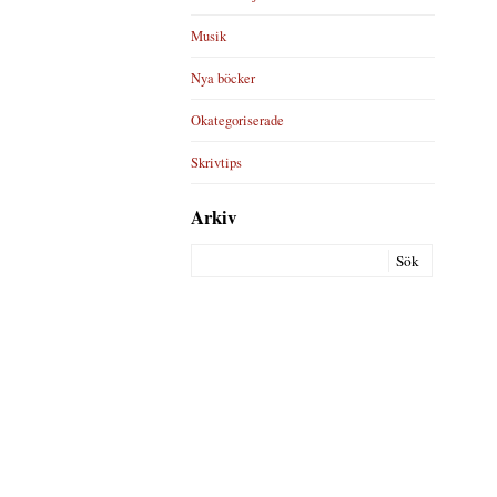
Musik
Nya böcker
Okategoriserade
Skrivtips
Arkiv