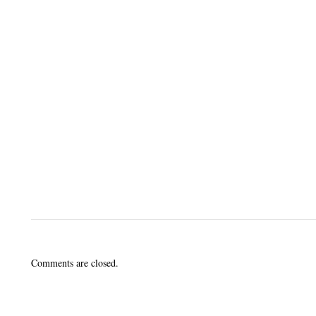
Comments are closed.