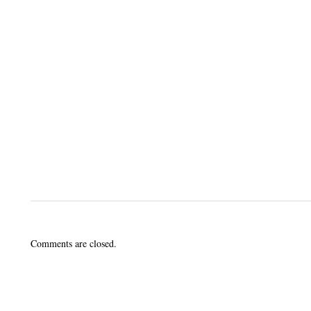
Comments are closed.