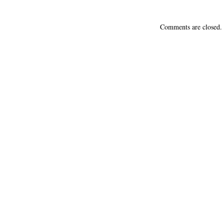
Comments are closed.