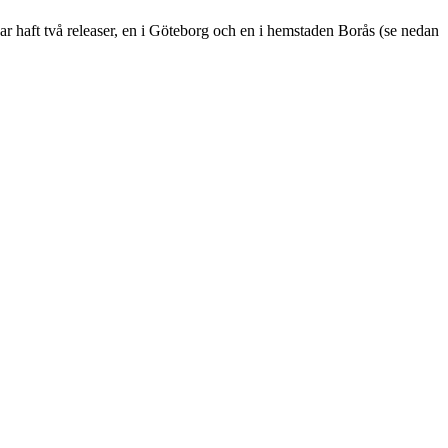
ar haft två releaser, en i Göteborg och en i hemstaden Borås (se nedan