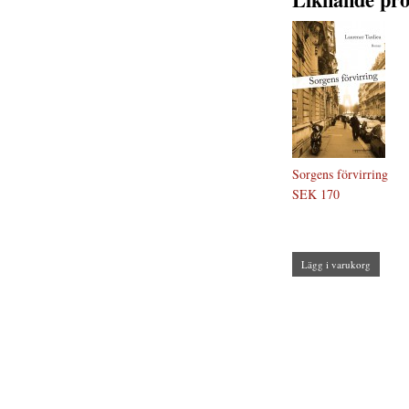
Sorgens förvirring
SEK 170
Lägg i varukorg