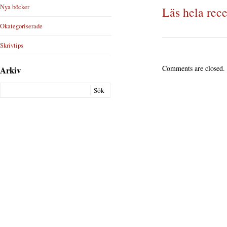
Nya böcker
Läs hela rec
Okategoriserade
Skrivtips
Comments are closed.
Arkiv