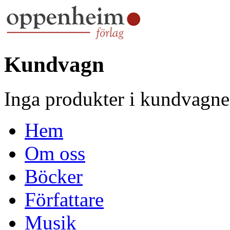
Kundvagn
Inga produkter i kundvagne
Hem
Om oss
Böcker
Författare
Musik