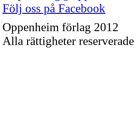
Följ oss på Facebook
Oppenheim förlag 2012
Alla rättigheter reserverade