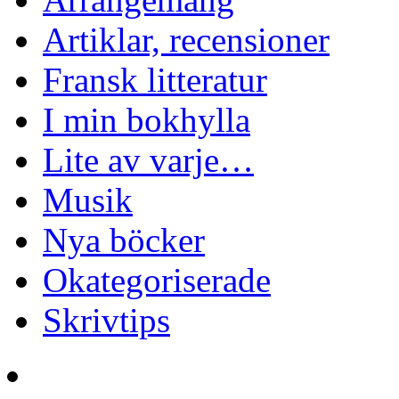
Artiklar, recensioner
Fransk litteratur
I min bokhylla
Lite av varje…
Musik
Nya böcker
Okategoriserade
Skrivtips