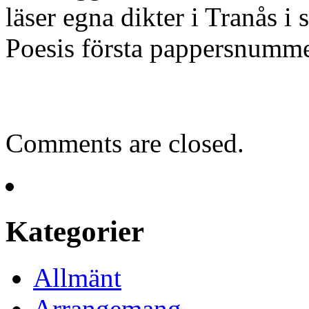
läser egna dikter i Tranås 
Poesis första pappersnumme
Comments are closed.
Kategorier
Allmänt
Arrangemang