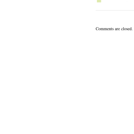
Comments are closed.